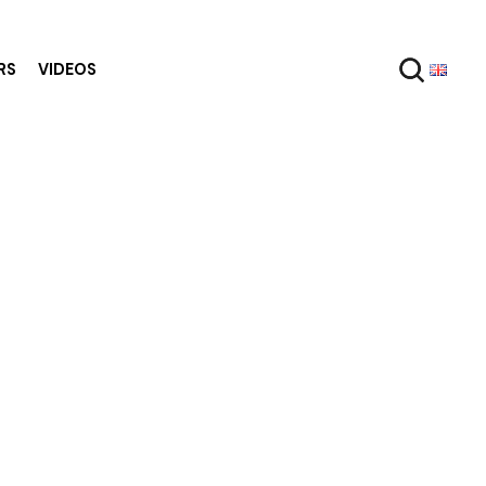
RS
VIDEOS