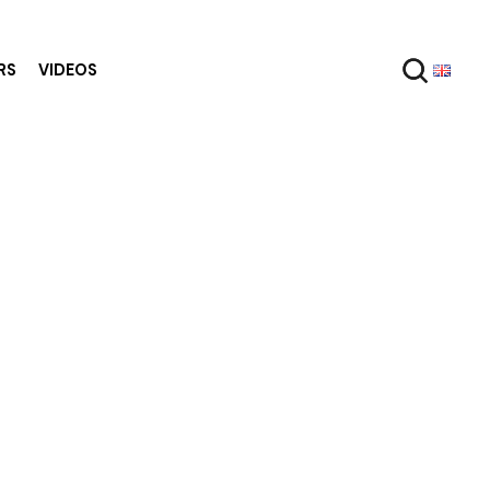
RS
VIDEOS